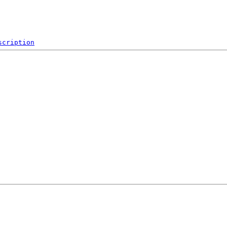
scription